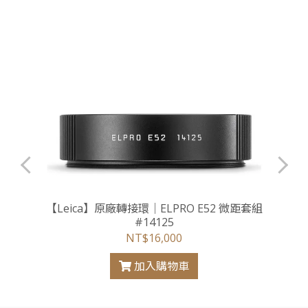
【Leica】原廠轉接環｜ELPRO E52 微距套組
#14125
NT$16,000
加入購物車