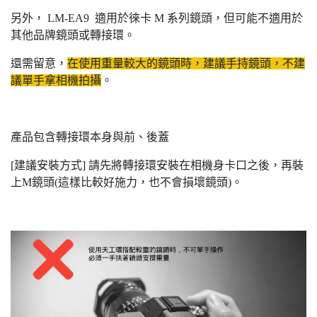
另外， LM-EA9 適用於徠卡 M 系列鏡頭，但可能不適用於
其他品牌鏡頭或轉接環。
還需留意，
在使用重量較大的鏡頭時，建議手持鏡頭，不建
議單手拿相機拍攝
。
產品包含轉接環本身與前、後蓋
[建議安裝方式] 請先將轉接環安裝在相機身卡口之後，再裝
上M鏡頭(這樣比較好施力，也不會損壞鏡頭)。