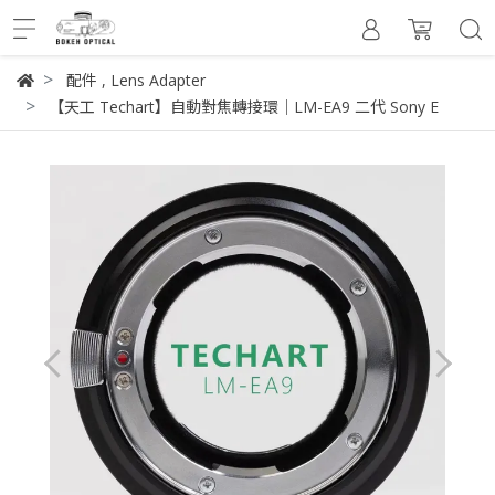
配件
,
Lens Adapter
【天工 Techart】自動對焦轉接環｜LM-EA9 二代 Sony E