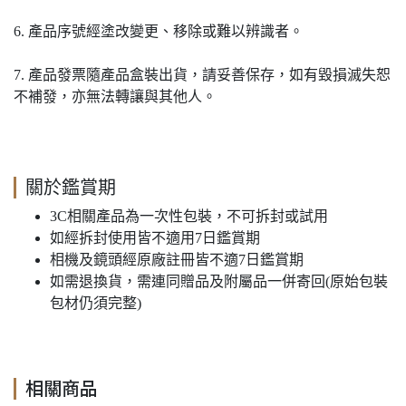
6. 產品序號經塗改變更、移除或難以辨識者。
7. 產品發票隨產品盒裝出貨，請妥善保存，如有毀損滅失恕
不補發，亦無法轉讓與其他人。
關於鑑賞期
3C相關產品為一次性包裝，不可拆封或試用
如經拆封使用皆不適用7日鑑賞期
相機及鏡頭經原廠註冊皆不適7日鑑賞期
如需退換貨，需連同贈品及附屬品一併寄回(原始包裝
包材仍須完整)
相關商品