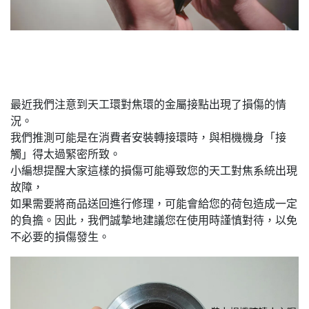
最近我們注意到天工環對焦環的金屬接點出現了損傷的情
況。
我們推測可能是在消費者安裝轉接環時，與相機機身「接
觸」得太過緊密所致。
小編想提醒大家這樣的損傷可能導致您的天工對焦系統出現
故障，
如果需要將商品送回進行修理，可能會給您的荷包造成一定
的負擔。因此，我們誠摯地建議您在使用時謹慎對待，以免
不必要的損傷發生。