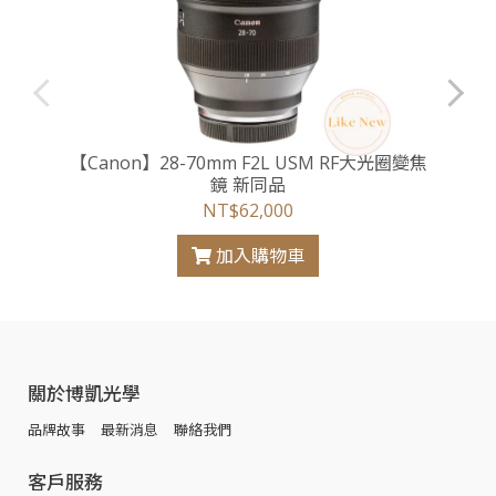
【Canon】28-70mm F2L USM RF大光圈變焦
鏡 新同品
NT$62,000
加入購物車
關於博凱光學
品牌故事
最新消息
聯絡我們
客戶服務