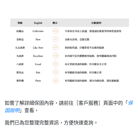
如需了解詳細保固內容，請前往［客戶服務］頁面中的「
保
固說明
」查看，
我們已為您整理完整資訊，方便快速查詢。