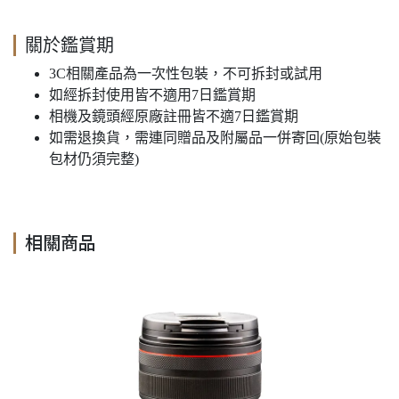
關於鑑賞期
3C相關產品為一次性包裝，不可拆封或試用
如經拆封使用皆不適用7日鑑賞期
相機及鏡頭經原廠註冊皆不適7日鑑賞期
如需退換貨，需連同贈品及附屬品一併寄回(原始包裝
包材仍須完整)
相關商品