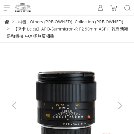
,
相機
,
Others (PRE-OWNED)
Collection (PRE-OWNED)
【徠卡 Leica】APO-Summicron-R F2 90mm ASPH. 乾淨新穎
是和轉接 中片幅無反相機