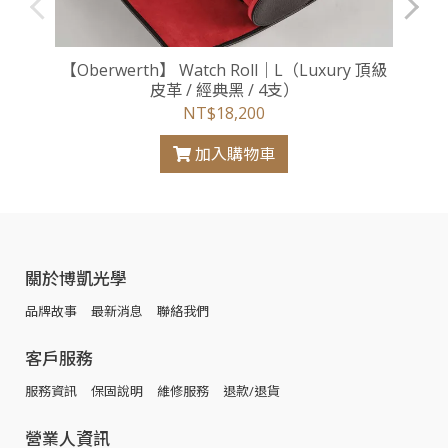
【Oberwerth】 Watch Roll｜L（Luxury 頂級
皮革 / 經典黑 / 4支）
NT$18,200
加入購物車
關於博凱光學
品牌故事
最新消息
聯絡我們
客戶服務
服務資訊
保固說明
維修服務
退款/退貨
營業人資訊