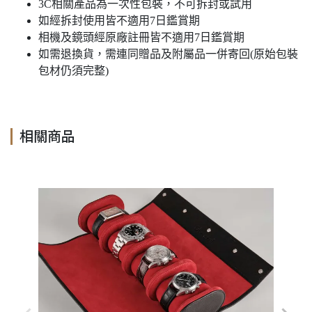
3C相關產品為一次性包裝，不可拆封或試用
如經拆封使用皆不適用7日鑑賞期
相機及鏡頭經原廠註冊皆不適用7日鑑賞期
如需退換貨，需連同贈品及附屬品一併寄回(原始包裝
包材仍須完整)
相關商品