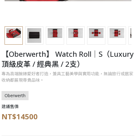
【Oberwerth】 Watch Roll｜S（Luxury
頂級皮革 / 經典黑 / 2支）
專為高端腕錶愛好者打造，兼具工藝美學與實用功能，無論旅行或居家
收納都展現尊貴品味。
Oberwerth
建議售價
NT$14500