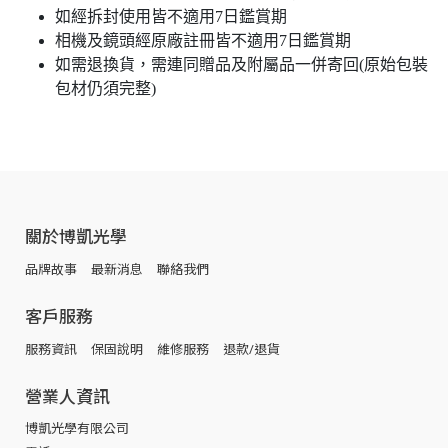
如經拆封使用皆不適用7日鑑賞期
相機及鏡頭經原廠註冊皆不適用7日鑑賞期
如需退換貨，需連同贈品及附屬品一併寄回(原始包裝
包材仍須完整)
關於博凱光學
品牌故事
最新消息
聯絡我們
客戶服務
服務資訊
保固說明
維修服務
退款/退貨
營業人資訊
博凱光學有限公司