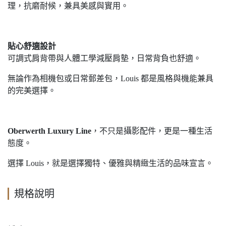
理，抗磨耐候，兼具美感與實用。
貼心舒適設計
可調式肩背帶與人體工學減壓肩墊，日常背負也舒適。
無論作為相機包或日常郵差包，Louis 都是風格與機能兼具
的完美選擇。
Oberwerth Luxury Line
，不只是攝影配件，更是一種生活
態度。
選擇 Louis，就是選擇獨特、優雅與精緻生活的品味宣言。
規格說明