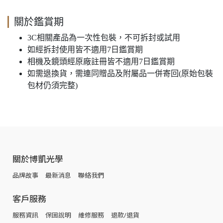
關於鑑賞期
3C相關產品為一次性包裝，不可拆封或試用
如經拆封使用皆不適用7日鑑賞期
相機及鏡頭經原廠註冊皆不適用7日鑑賞期
如需退換貨，需連同贈品及附屬品一併寄回(原始包裝
包材仍須完整)
關於博凱光學
品牌故事
最新消息
聯絡我們
客戶服務
服務資訊
保固說明
維修服務
退款/退貨