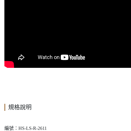
規格說明
編號：HS-LS-R-2611