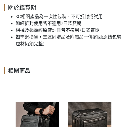
關於鑑賞期
3C相關產品為一次性包裝，不可拆封或試用
如經拆封使用皆不適用7日鑑賞期
相機及鏡頭經原廠註冊皆不適用7日鑑賞期
如需退換貨，需連同贈品及附屬品一併寄回(原始包裝
包材仍須完整)
相關商品