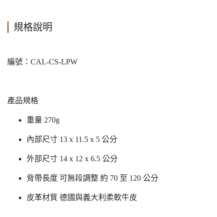
規格說明
編號：CAL-CS-LPW
產品規格
重量 270g
內部尺寸 13 x 11.5 x 5 公分
外部尺寸 14 x 12 x 6.5 公分
背帶長度 可無段調整 約 70 至 120 公分
皮革材質 德國與義大利柔軟牛皮