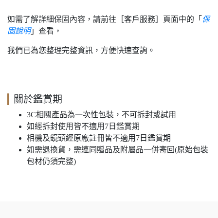
如需了解詳細保固內容，請前往［客戶服務］頁面中的「
保
固說明
」查看，
我們已為您整理完整資訊，方便快速查詢。
關於鑑賞期
3C相關產品為一次性包裝，不可拆封或試用
如經拆封使用皆不適用7日鑑賞期
相機及鏡頭經原廠註冊皆不適用7日鑑賞期
如需退換貨，需連同贈品及附屬品一併寄回(原始包裝
包材仍須完整)