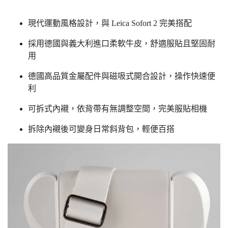
現代運動風格設計，與 Leica Sofort 2 完美搭配
採用德國與義大利進口柔軟牛皮，舒適服貼且堅固耐
用
德國高品質金屬配件與磁吸式開合設計，操作快速便
利
可拆式內襯，依背帶有無調整空間，完美服貼相機
拆除內襯後可變身日常斜背包，輕便百搭