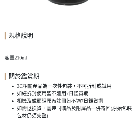
規格說明
容量210ml
關於鑑賞期
3C相關產品為一次性包裝，不可拆封或試用
如經拆封使用皆不適用7日鑑賞期
相機及鏡頭經原廠註冊皆不適7日鑑賞期
如需退換貨，需連同贈品及附屬品一併寄回(原始包裝
包材仍須完整)