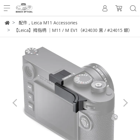
配件
,
Leica M11 Accessories
【Leica】拇指柄 ｜M11 / M EV1（#24030 黑 / #24015 銀）