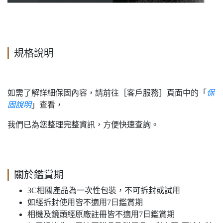
規格說明
如需了解詳細保固內容，請前往［客戶服務］頁面中的「
保
固說明
」查看，
我們已為您整理完整資訊，方便快速查詢。
關於鑑賞期
3C相關產品為一次性包裝，不可拆封或試用
如經拆封使用皆不適用7日鑑賞期
相機及鏡頭經原廠註冊皆不適用7日鑑賞期