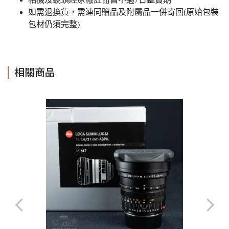
如需退換貨，需連同贈品及附屬品一併寄回(原始包裝
包材仍須完整)
相關商品