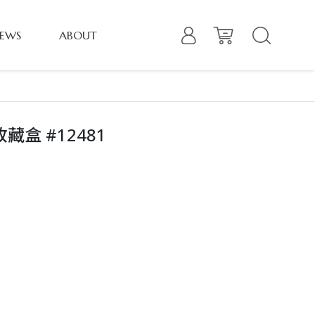
EWS
ABOUT
藏盒 #12481