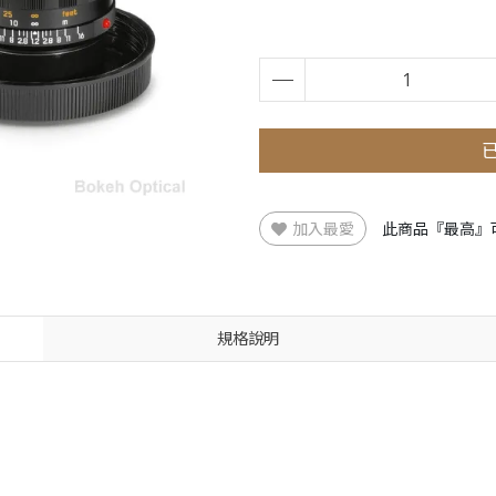
加入最愛
此商品『最高』
規格說明