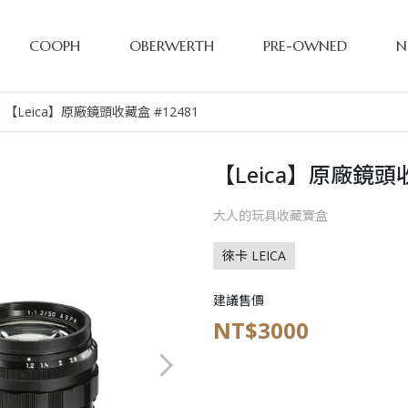
COOPH
OBERWERTH
PRE-OWNED
N
【Leica】原廠鏡頭收藏盒 #12481
【Leica】原廠鏡頭收
大人的玩具收藏寶盒
徠卡 LEICA
建議售價
NT$3000