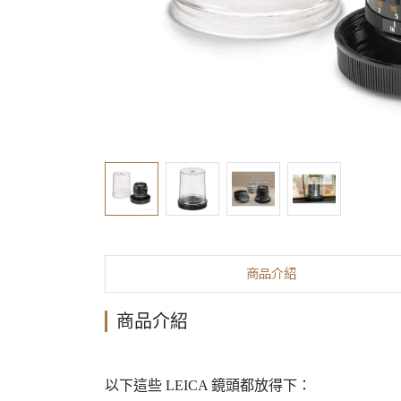
商品介紹
商品介紹
以下這些 LEICA 鏡頭都放得下：