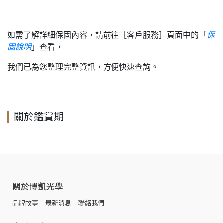
如需了解詳細保固內容，請前往［客戶服務］頁面中的「
保
固說明
」查看，
我們已為您整理完整資訊，方便快速查詢。
關於鑑賞期
關於博凱光學
品牌故事
最新消息
聯絡我們