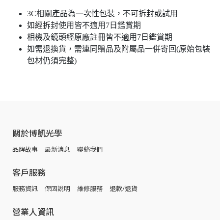
3C相關產品為一次性包裝，不可拆封或試用
如經拆封使用皆不適用7日鑑賞期
相機及鏡頭經原廠註冊皆不適用7日鑑賞期
如需退換貨，需連同贈品及附屬品一併寄回(原始包裝
包材仍須完整)
關於博凱光學
品牌故事
最新消息
聯絡我們
客戶服務
服務資訊
保固說明
維修服務
退款/退貨
營業人資訊