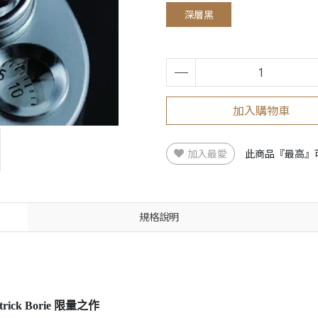
深層黑
加入購物車
加入最愛
此商品『最高』
規格說明
trick Borie 限量之作