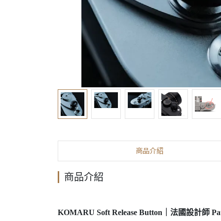
商品介紹
商品介紹
KOMARU Soft Release Button｜法國設計師 Pa