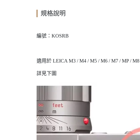
規格說明
編號：KOSRB
適用於 LEICA M3 / M4 / M5 / M6 / M7 / MP / M8 /
詳見下圖