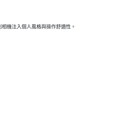
M 系列相機注入個人風格與操作舒適性。