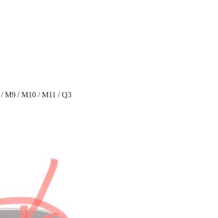
 M9 / M10 / M11 / Q3