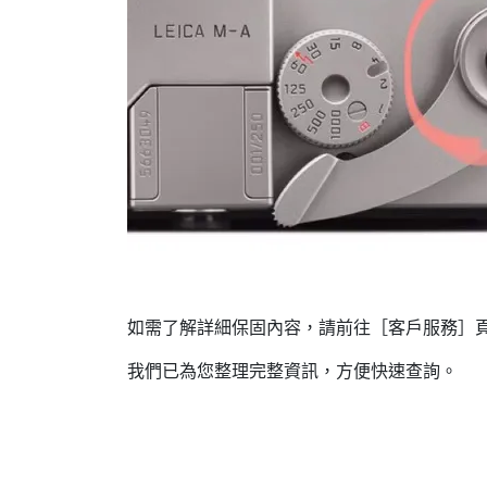
如需了解詳細保固內容，請前往［客戶服務］
我們已為您整理完整資訊，方便快速查詢。