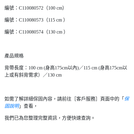
編號：C110080572（100 cm）
編號：C110080573（115 cm ）
編號：C110080574（130 cm ）
產品規格
背帶長度：100 cm (身高175cm以內)／115 cm (身高175cm以
上或有斜背需求）／130 cm
如需了解詳細保固內容，請前往［客戶服務］頁面中的「
保
固說明
」查看，
我們已為您整理完整資訊，方便快速查詢。