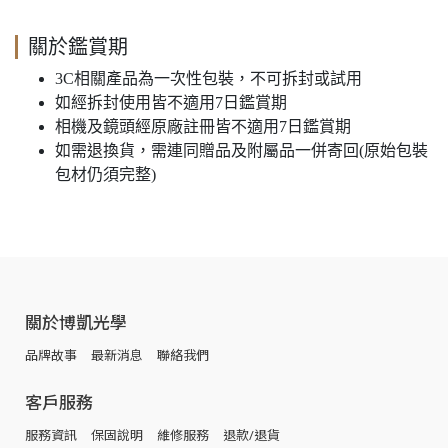
關於鑑賞期
3C相關產品為一次性包裝，不可拆封或試用
如經拆封使用皆不適用7日鑑賞期
相機及鏡頭經原廠註冊皆不適用7日鑑賞期
如需退換貨，需連同贈品及附屬品一併寄回(原始包裝
包材仍須完整)
關於博凱光學
品牌故事
最新消息
聯絡我們
客戶服務
服務資訊
保固說明
維修服務
退款/退貨