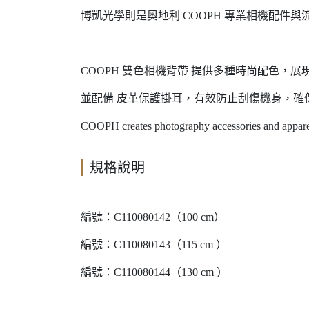
博凱光學則是奧地利 COOPH 專業相機配件
COOPH 雙色相機背帶 提供多種時尚配色，展
並配備 皮革保護掛耳，有效防止刮傷機身，確
COOPH creates photography accessories and appare
規格說明
編號：C110080142（100 cm）
編號：C110080143（115 cm ）
編號：C110080144（130 cm ）