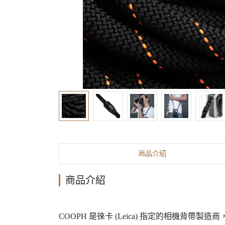
商品介紹
商品介紹
COOPH 是徠卡 (Leica) 指定的相機背帶