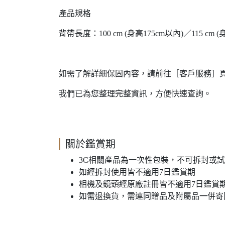
產品規格
背帶長度：100 cm (身高175cm以內)／115 cm
如需了解詳細保固內容，請前往［客戶服務］
我們已為您整理完整資訊，方便快速查詢。
關於鑑賞期
3C相關產品為一次性包裝，不可拆封或
如經拆封使用皆不適用7日鑑賞期
相機及鏡頭經原廠註冊皆不適用7日鑑賞
如需退換貨，需連同贈品及附屬品一併寄回