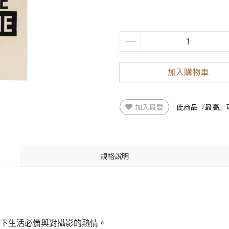
加入購物車
加入最愛
此商品『最高』
規格說明
次裝下生活必備與對攝影的熱情。