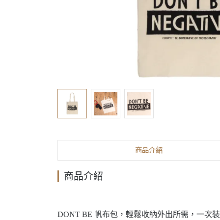
商品介紹
商品介紹
DONT BE 帆布包，輕鬆收納外出所需，一