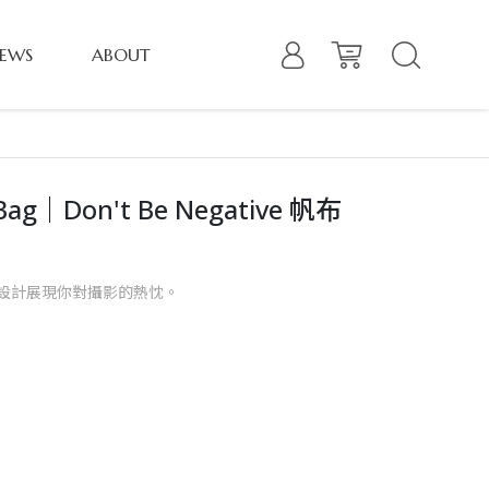
EWS
ABOUT
ag｜Don't Be Negative 帆布
設計展現你對攝影的熱忱。