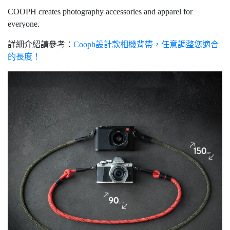
COOPH creates photography accessories and apparel for
everyone.
詳細介紹請參考：
Cooph設計款相機背帶，任意調整您適合
的長度！