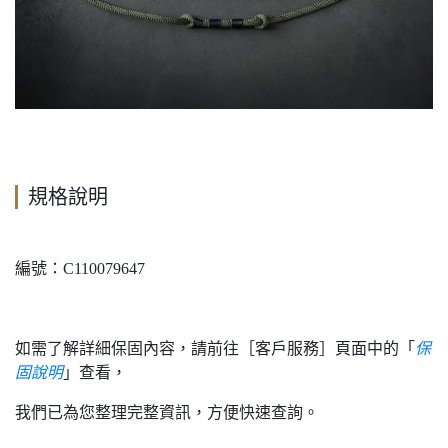
規格說明
編號：C110079647
如需了解詳細保固內容，請前往［客戶服務］頁面中的「
保
固說明
」查看，
我們已為您整理完整資訊，方便快速查詢。