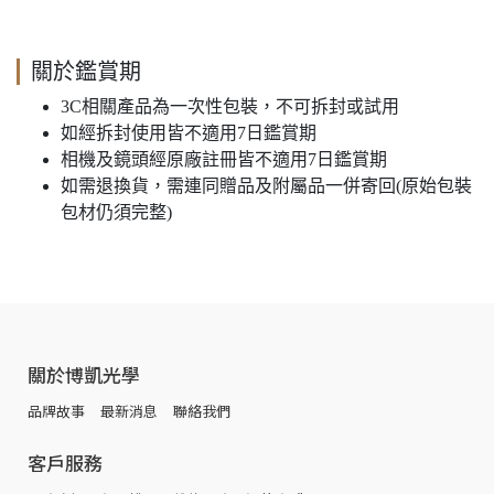
關於鑑賞期
3C相關產品為一次性包裝，不可拆封或試用
如經拆封使用皆不適用7日鑑賞期
相機及鏡頭經原廠註冊皆不適用7日鑑賞期
如需退換貨，需連同贈品及附屬品一併寄回(原始包裝
包材仍須完整)
關於博凱光學
品牌故事
最新消息
聯絡我們
客戶服務