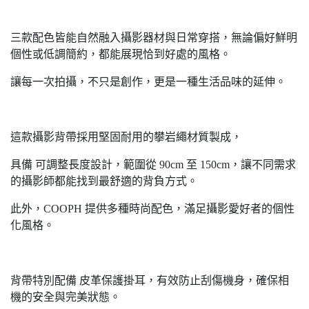
三款配色皆能自然融入攝影器材與日常穿搭，無論偏好鮮明
個性或低調簡約，都能展現恰到好處的風格。
讓每一次拍攝，不只是創作，更是一種生活品味的延伸。
這款攝影背帶採用堅固耐用的攀岩繩材質製成，
具備 可調整長度設計，範圍從 90cm 至 150cm，讓不同需求
的攝影師都能找到最舒適的背負方式。
此外，COOPH 提供多種時尚配色，滿足攝影愛好者的個性
化風格。
背帶特別配備 皮革保護掛耳，有效防止刮傷機身，確保相
機的安全與完美狀態。